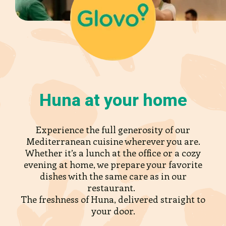
Huna at your home
Experience the full generosity of our
Mediterranean cuisine wherever you are.
Whether it’s a lunch at the office or a cozy
evening at home, we prepare your favorite
dishes with the same care as in our
restaurant.
The freshness of Huna, delivered straight to
your door.