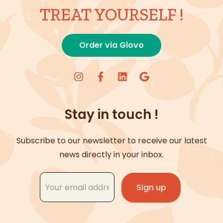
TREAT YOURSELF !
Order via Glovo
Stay in touch !
Subscribe to our newsletter to receive our latest
news directly in your inbox.