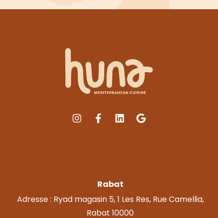
Rabat
Adresse : Ryad magasin 5, 1 Les Res, Rue Camellia,
Rabat 10000