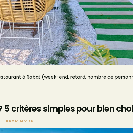
estaurant à Rabat (week-end, retard, nombre de personne
 5 critères simples pour bien choi
E
READ MORE