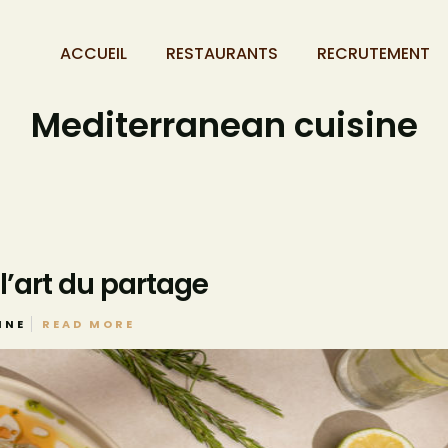
ACCUEIL
RESTAURANTS
RECRUTEMENT
Mediterranean cuisine
l’art du partage
INE
READ MORE