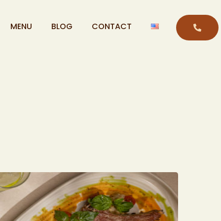
MENU
BLOG
CONTACT