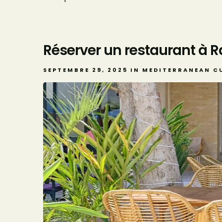
Réserver un restaurant à Rab
SEPTEMBRE 29, 2025
IN
MEDITERRANEAN C