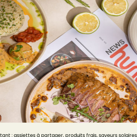
t : assiettes à partager, produits frais, saveurs solaires 