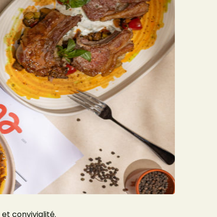
et convivialité.