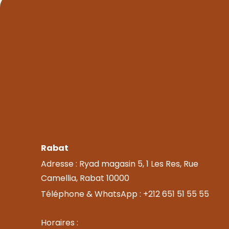
Rabat
Adresse : Ryad magasin 5, 1 Les Res, Rue
Camellia, Rabat 10000
Téléphone & WhatsApp : +212 651 51 55 55
Horaires :