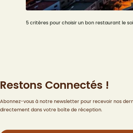
5 critères pour choisir un bon restaurant le so
Restons Connectés !
Abonnez-vous à notre newsletter pour recevoir nos dern
directement dans votre boîte de réception.