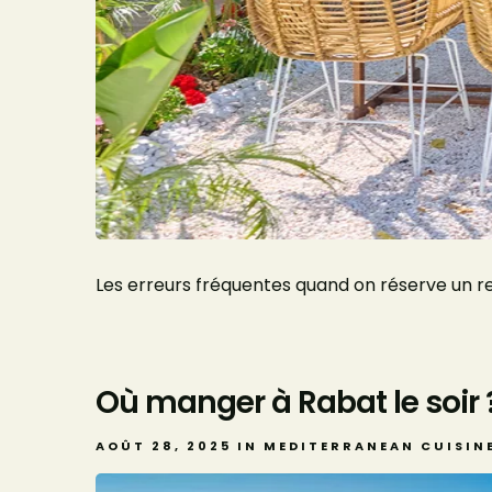
Les erreurs fréquentes quand on réserve un r
Où manger à Rabat le soir ?
AOÛT 28, 2025
IN
MEDITERRANEAN CUISIN