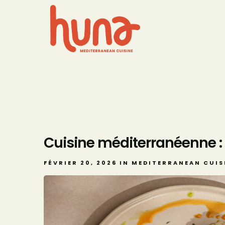
Cuisine méditerranéenne : 
FÉVRIER 20, 2026
IN
MEDITERRANEAN CUIS