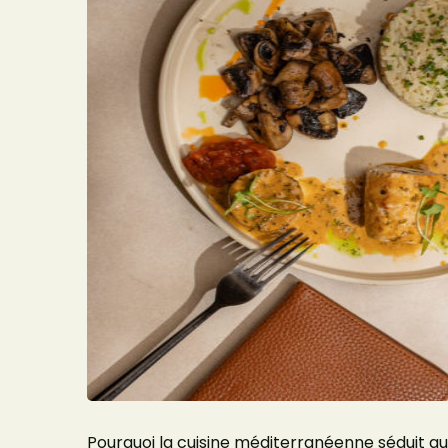
Pourquoi la cuisine méditerranéenne séduit autan